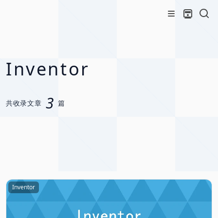
Inventor
3
共收录文章
篇
Inventor