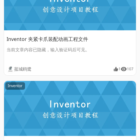
Inventor 夹紧卡爪装配动画工程文件
当前文章内容已隐藏，输入验证码后可见。
菰城鸥鹭
1
107
Inventor