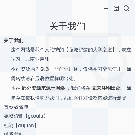
关于我们
关于我们
这个网站是我个人维护的【菰城鸥鹭的大学之道】，志在
学习，非商业用途！
本站资源均为免费，非商业用途，仅供学习交流使用，如
需转载请在显著位置标明出处。
本站
部分资源来源于网络
，我们将在
文末注明出处
，如
果存在侵权请联系我们，我们将针对侵权内容进行删除！
贡献者名单
菰城鸥鹭【gcoulu】
杜鹃【dujuan】
联系我们