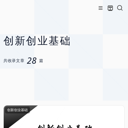
创新创业基础
28
共收录文章
篇
创新创业基础