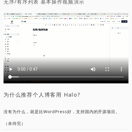
无序/有序列表 基本操作视频演示
为什么推荐个人博客用 Halo?
没有为什么，就是比WordPress好，支持国内的开源项目。
（未待完）