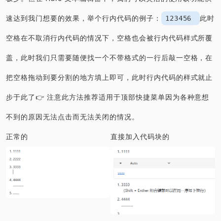
速达到我门想要的效果，举个行内代码的例子：
此时
123456
空格在不取消行内代码的情况下，空格也会被行内代码样式所覆
盖，此时我们只需要随便找一个不带格式的一行后敲一空格，在
把空格拖动到要分割的地方填上即可，此时行内代码的样式就止
步于此了👉 注意此方法推荐适用于顶部快捷菜单因为各种意想
不到的原因无法点击而无法关闭的情况。
正常的
直接加入代码块的