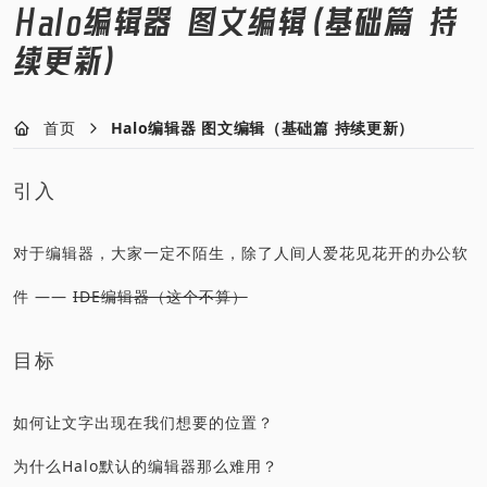
Halo编辑器 图文编辑（基础篇 持
续更新）
首页
Halo编辑器 图文编辑（基础篇 持续更新）
引入
对于编辑器，大家一定不陌生，除了人间人爱花见花开的办公软
件 ——
IDE编辑器（这个不算）
目标
如何让文字出现在我们想要的位置？
为什么Halo默认的编辑器那么难用？