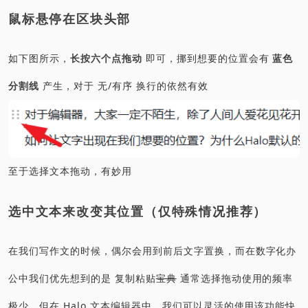
鼠标悬停在区块头部
如下图所示，
长按六个点拖动
即可，挪到想要的位置会有
蓝色
分割线
产生，对于 无/有序 换行的依然有效
至于选择文本拖动，有妙用
选中文本来改变其位置（仅特殊情况推荐）
在我们写作文的时候，偶尔会用到前后文字置换，而在数字化办
公中我们优先想到的是 复制粘贴
宝典
通常选择拖动使用的频率
极少。但在 Halo 文本编辑器中，我们可以灵活的使用该功能快