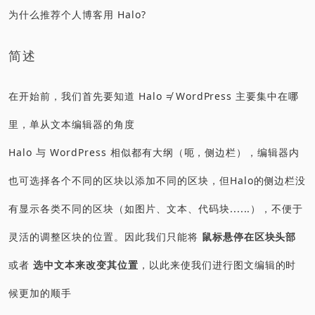
为什么推荐个人博客用 Halo?
简述
在开始前，我们首先要知道 Halo ≠ WordPress 主要集中在哪
里，单从文本编辑器的角度
Halo 与 WordPress 相似都有大纲（呃，侧边栏），编辑器内
也可选择各个不同的区块以添加不同的区块，但Halo的侧边栏没
有显示各类不同的区块（如图片、文本、代码块......），不便于
灵活的调整区块的位置。因此我们只能将
鼠标悬停在区块头部
或者
选中文本来改变其位置
，以此来使我们进行图文编辑的时
候更加的顺手