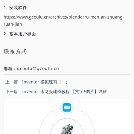
1.
安装软件
https://www.gcoulu.cn/archives/blenderru-men-an-zhuang-
ruan-jian
2.
基本用户界面
联系方式
邮箱：gcoulu@gcoulu.cn
上一篇：
Inventor 模拟练习（一）
下一篇：
Inventor 水龙头建模教程 【文字+图片】详解