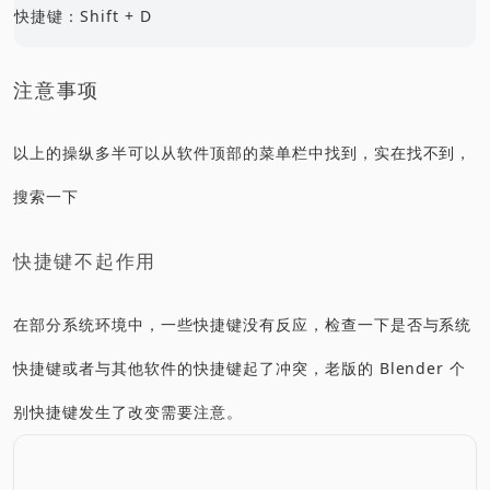
快捷键：Shift + D
注意事项
以上的操纵多半可以从软件顶部的菜单栏中找到，实在找不到，
搜索一下
快捷键不起作用
在部分系统环境中，一些快捷键没有反应，检查一下是否与系统
快捷键或者与其他软件的快捷键起了冲突，老版的 Blender 个
别快捷键发生了改变需要注意。