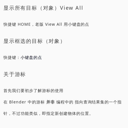
显示所有目标（对象）View All
快捷键 HOME，老版 View All 用小键盘的点
显示框选的目标（对象）
快捷键：
小键盘的点
关于游标
首先我们要初步了解游标的使用
在 Blender 中的游标
并非
编程中的
指向查询结果集的一个指
针，不过功能类似，即指定新创建物体的位置。