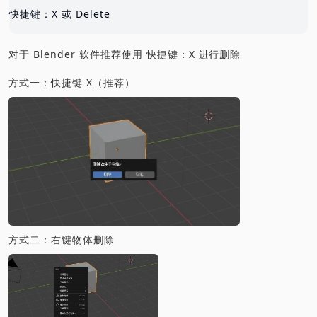
快捷键：X 或 Delete
对于 Blender 软件推荐使用 快捷键：X 进行删除
方式一：快捷键 X（推荐）
方式二：右键物体删除