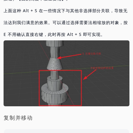
上面这种 Alt + S 在一些情况下与其他非选择部分关联，导致无
法达到我们满意的效果。可以通过选择需要法相缩放的对象，按
E 不用确认直接右键，此时再按 Alt + S 即可实现。
复制并移动