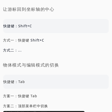
让游标回到坐标轴的中心
快捷键：Shift+C
方式一：快捷键
Shift+C
方式二：...
物体模式与编辑模式的切换
快捷键：Tab
方案一：快捷键 Tab
方案二：顶部菜单栏中切换