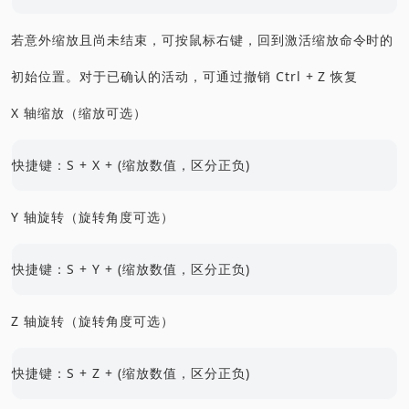
若意外缩放且尚未结束，可按鼠标右键，回到激活缩放命令时的
初始位置。对于已确认的活动，可通过撤销 Ctrl + Z 恢复
X 轴缩放（缩放可选）
快捷键：S + X + (缩放数值，区分正负)
Y 轴旋转（旋转角度可选）
快捷键：S + Y + (缩放数值，区分正负)
Z 轴旋转（旋转角度可选）
快捷键：S + Z + (缩放数值，区分正负)