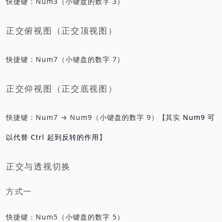
快捷键：Num3（小键盘的数字 3）
正交俯视图（正交顶视图）
快捷键：Num7（小键盘的数字 7）
正交仰视图（正交底视图）
快捷键：Num7 → Num9（小键盘的数字 9）【其实
Num9 可
以代替 Ctrl 起到反转的作用
】
正交与透视切换
方式一
快捷键：Num5（小键盘的数字 5）