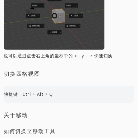
也可以通过点击右上角的坐标中的 x、y、 z 快速切换
切换四格视图
快捷键：Ctrl + Alt + Q
关于移动
如何切换至移动工具