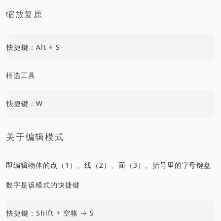
缩放复原
快捷键：Alt + S
框选工具
快捷键：W
关于编辑模式
即编辑物体的点（1）、线（2）、面（3）。括号里的字母键盘
数字是该模式的快捷键
快捷键：Shift + 空格 → S