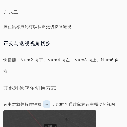
方式二
按住鼠标滚轮可以从正交切换到透视
正交与透视视角切换
快捷键：Num2 向下、Num4 向左、Num8 向上、Num6 向
右
其他对象视角切换方式
选中对象并按住键盘
，此时可通过鼠标选中需要的视图
~