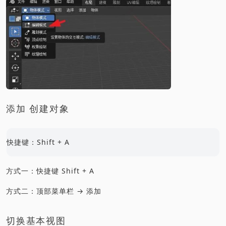
添加 创建对象
快捷键：Shift + A
方式一：快捷键 Shift + A
方式二：顶部菜单栏 → 添加
切换基本视图