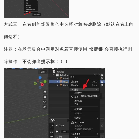
方式三：在右侧的场景集合中选择对象右键删除（默认在右上的
侧边栏）
注意：在场景集合中选定对象若直接使用
快捷键
会直接执行删
除操作，
不会弹出提示框！！！