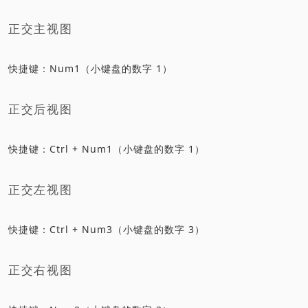
正交主视图
快捷键：Num1（小键盘的数字 1）
正交后视图
快捷键：Ctrl + Num1（小键盘的数字 1）
正交左视图
快捷键：Ctrl + Num3（小键盘的数字 3）
正交右视图