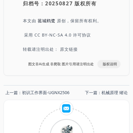
归档号：20250827 版权所有
本文由
菰城鸥鹭
原创，保留所有权利。
采用
CC BY-NC-SA 4.0
许可协议
转载请注明出处：
原文链接
图文非Ai生成 非爬取 图片引用请注明出处
版权说明
上一篇：
初识工作界面-UGNX2506
下一篇：
机械原理 绪论