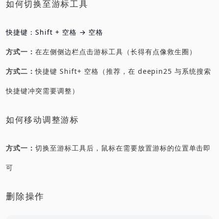
如何切换至游标工具
快捷键：Shift + 空格 → 空格
方式一：
在左侧侧边栏点击游标工具（长得有点像救生圈）
方式二：
快捷键 Shift+ 空格（推荐，在 deepin25 与系统搜索
快捷键冲突需要调整）
如何移动调整游标
方式一：
切换至游标工具后，鼠标在需要放置游标的位置单击即
可
删除操作