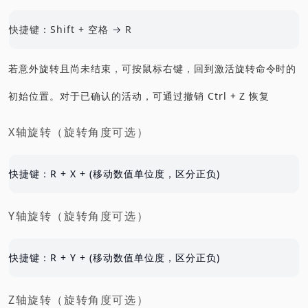
快捷键：Shift + 空格
→
R
若意外旋转且尚未结束，可按鼠标右键，回到激活旋转命令时的
初始位置。对于已确认的活动，可通过撤销 Ctrl + Z 恢复
X轴旋转（旋转角度可选）
快捷键：R + X + (移动数值单位度，区分正负)
Y轴旋转（旋转角度可选）
快捷键：R + Y + (移动数值单位度，区分正负)
Z轴旋转（旋转角度可选）