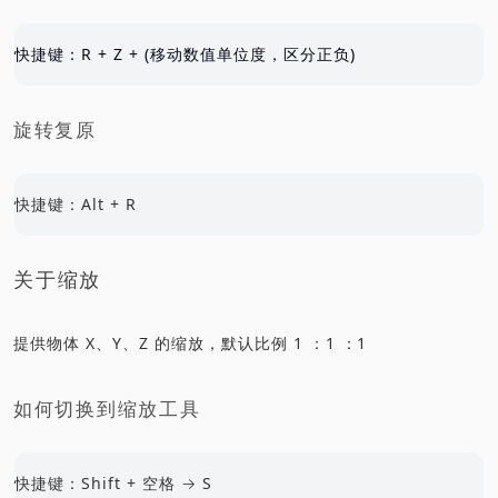
快捷键：R + Z + (移动数值单位度，区分正负)
旋转复原
快捷键：Alt + R
关于缩放
提供物体 X、Y、Z 的缩放，默认比例 1 ：1 ：1
如何切换到缩放工具
快捷键：Shift + 空格 → S