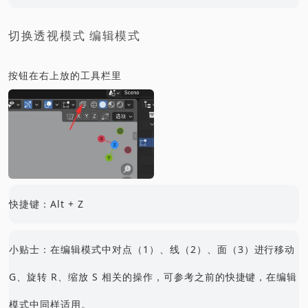
切换透视模式 编辑模式
按钮在右上放的工具栏里
快捷键：Alt + Z
小贴士：在编辑模式中对点（1）、线（2）、面（3）进行移动
G、旋转 R、缩放 S 相关的操作，可参考之前的快捷键，在编辑
模式中同样适用。