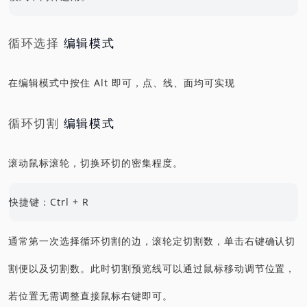
循环选择
编辑模式
在编辑模式中按住 Alt 即可，点、线、面均可实现
循环切割
编辑模式
滚动鼠标滚轮，切换环切的密集程度。
快捷键：Ctrl + R
通常第一次选择循环切割的边，滚轮定切割数，单击右键确认切
割便以及切割数。此时切割预览线可以通过鼠标移动调节位置，
若位置无需调整直接鼠标右键即可。