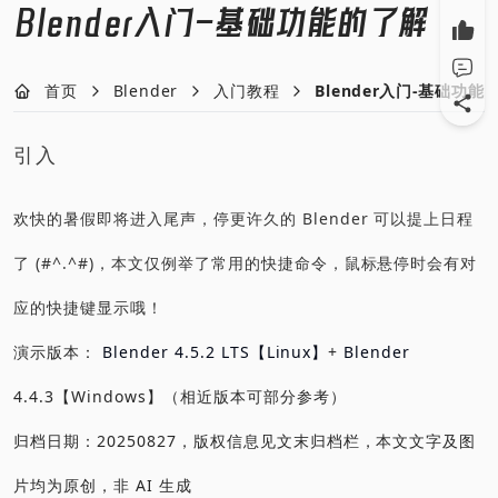
Blender入门-基础功能的了解
首页
Blender
入门教程
Blender入门-基础功能
引入
欢快的暑假即将进入尾声，停更许久的 Blender 可以提上日程
了 (#^.^#)，本文仅例举了常用的快捷命令，鼠标悬停时会有对
应的快捷键显示哦！
演示版本：
Blender 4.5.2 LTS【Linux】
+
Blender
4.4.3【Windows】（相近版本可部分参考）
归档日期：20250827，版权信息见文末归档栏，本文文字及图
片均为原创，非 AI 生成