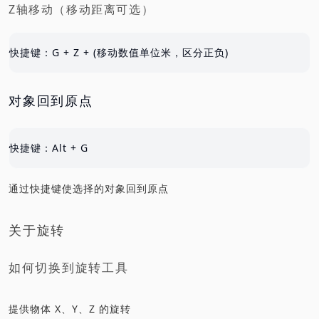
Z轴移动（移动距离可选）
快捷键：G + Z + (移动数值单位米，区分正负)
对象回到原点
快捷键：Alt + G
通过快捷键使选择的对象回到原点
关于旋转
如何切换到旋转工具
提供物体 X、Y、Z 的旋转